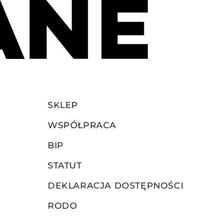
SKLEP
WSPÓŁPRACA
BIP
STATUT
DEKLARACJA DOSTĘPNOŚCI
RODO