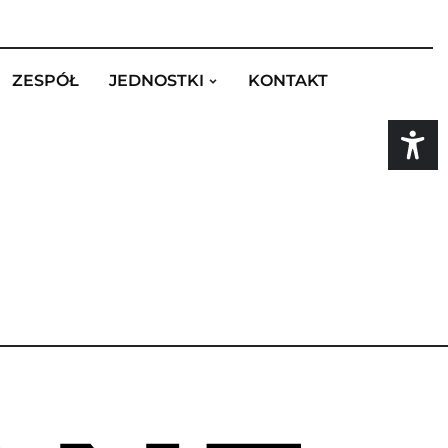
ZESPÓŁ
JEDNOSTKI
KONTAKT