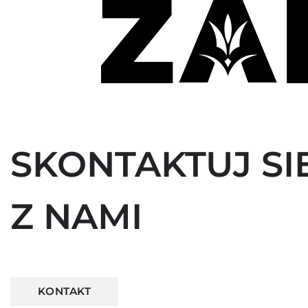
SKONTAKTUJ SI
Z NAMI
KONTAKT