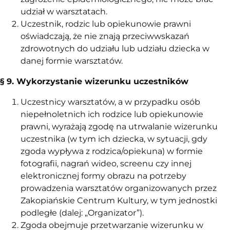
udział w warsztatach.
Uczestnik, rodzic lub opiekunowie prawni
oświadczają, że nie znają przeciwwskazań
zdrowotnych do udziału lub udziału dziecka w
danej formie warsztatów.
§ 9. Wykorzystanie wizerunku uczestników
Uczestnicy warsztatów, a w przypadku osób
niepełnoletnich ich rodzice lub opiekunowie
prawni, wyrażają zgodę na utrwalanie wizerunku
uczestnika (w tym ich dziecka, w sytuacji, gdy
zgoda wypływa z rodzica/opiekuna) w formie
fotografii, nagrań wideo, screenu czy innej
elektronicznej formy obrazu na potrzeby
prowadzenia warsztatów organizowanych przez
Zakopiańskie Centrum Kultury, w tym jednostki
podległe (dalej: „Organizator”).
Zgoda obejmuje przetwarzanie wizerunku w