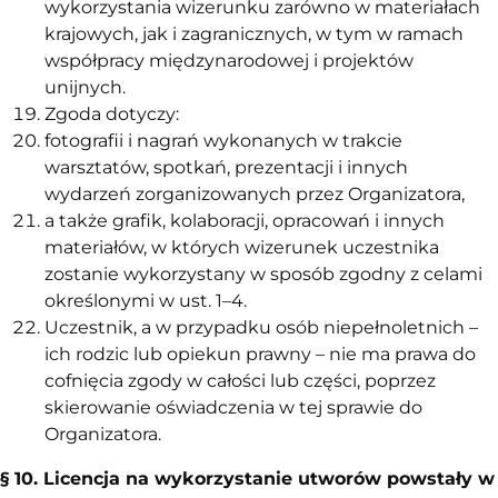
wykorzystania wizerunku zarówno w materiałach
krajowych, jak i zagranicznych, w tym w ramach
współpracy międzynarodowej i projektów
unijnych.
Zgoda dotyczy:
fotografii i nagrań wykonanych w trakcie
warsztatów, spotkań, prezentacji i innych
wydarzeń zorganizowanych przez Organizatora,
a także grafik, kolaboracji, opracowań i innych
materiałów, w których wizerunek uczestnika
zostanie wykorzystany w sposób zgodny z celami
określonymi w ust. 1–4.
Uczestnik, a w przypadku osób niepełnoletnich –
ich rodzic lub opiekun prawny – nie ma prawa do
cofnięcia zgody w całości lub części, poprzez
skierowanie oświadczenia w tej sprawie do
Organizatora.
§ 10. Licencja
na wykorzystanie utworów powstały w