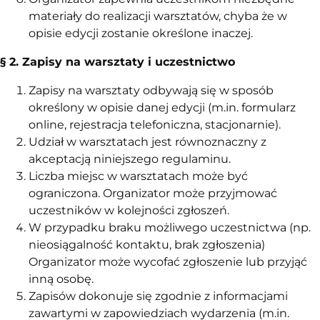
materiały do realizacji warsztatów, chyba że w
opisie edycji zostanie określone inaczej.
§ 2. Zapisy na warsztaty i uczestnictwo
Zapisy na warsztaty odbywają się w sposób
określony w opisie danej edycji (
m.in
. formularz
online, rejestracja telefoniczna, stacjonarnie).
Udział w warsztatach jest równoznaczny z
akceptacją niniejszego regulaminu.
Liczba miejsc w warsztatach może być
ograniczona. Organizator może przyjmować
uczestników w kolejności zgłoszeń.
W przypadku braku możliwego uczestnictwa (np.
nieosiągalność kontaktu, brak zgłoszenia)
Organizator może wycofać zgłoszenie lub przyjąć
inną osobę.
Zapisów dokonuje się zgodnie z informacjami
zawartymi w zapowiedziach wydarzenia (m.in.