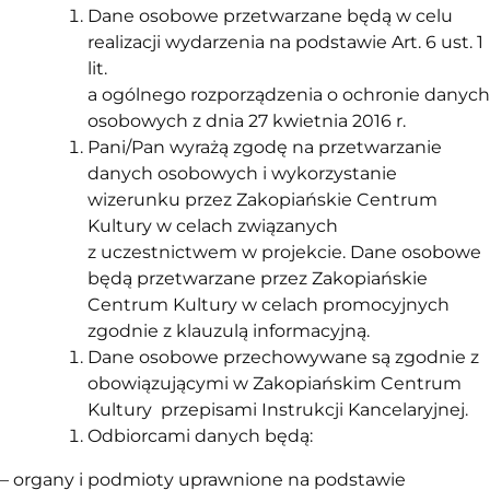
Dane osobowe przetwarzane będą w celu
realizacji wydarzenia na podstawie Art. 6 ust. 1
lit.
a ogólnego rozporządzenia o ochronie danych
osobowych z dnia 27 kwietnia 2016 r.
Pani/Pan wyrażą zgodę na przetwarzanie
danych osobowych i wykorzystanie
wizerunku przez Zakopiańskie Centrum
Kultury w celach związanych
z uczestnictwem w projekcie. Dane osobowe
będą przetwarzane przez Zakopiańskie
Centrum Kultury w celach promocyjnych
zgodnie z klauzulą informacyjną.
Dane osobowe przechowywane są zgodnie z
obowiązującymi w Zakopiańskim Centrum
Kultury przepisami Instrukcji Kancelaryjnej.
Odbiorcami danych będą:
– organy i podmioty uprawnione na podstawie