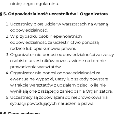
niniejszego regulaminu.
§ 5. Odpowiedzialność uczestników i Organizatora
Uczestnicy biorą udział w warsztatach na własną
odpowiedzialność.
W przypadku osób niepełnoletnich
odpowiedzialność za uczestnictwo ponoszą
rodzice lub opiekunowie prawni.
Organizator nie ponosi odpowiedzialności za rzeczy
osobiste uczestników pozostawione na terenie
prowadzenia warsztatów.
Organizator nie ponosi odpowiedzialności za
ewentualne wypadki, urazy lub szkody powstałe
w trakcie warsztatów z udziałem dzieci, o ile nie
wynikają one z rażącego zaniedbania Organizatora.
Uczestnicy są zobowiązani do nieprowokowania
sytuacji powodujących naruszenie prawa.
§ 6. Dane osobowe