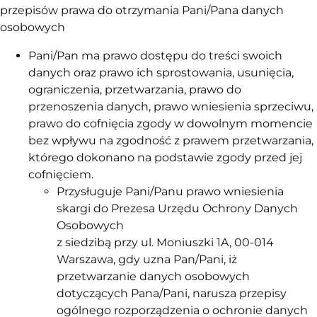
przepisów prawa do otrzymania Pani/Pana danych
osobowych
Pani/Pan ma prawo dostępu do treści swoich
danych oraz prawo ich sprostowania, usunięcia,
ograniczenia, przetwarzania, prawo do
przenoszenia danych, prawo wniesienia sprzeciwu,
prawo do cofnięcia zgody w dowolnym momencie
bez wpływu na zgodność z prawem przetwarzania,
którego dokonano na podstawie zgody przed jej
cofnięciem.
Przysługuje Pani/Panu prawo wniesienia
skargi do Prezesa Urzędu Ochrony Danych
Osobowych
z siedzibą przy ul. Moniuszki 1A, 00-014
Warszawa, gdy uzna Pan/Pani, iż
przetwarzanie danych osobowych
dotyczących Pana/Pani, narusza przepisy
ogólnego rozporządzenia o ochronie danych