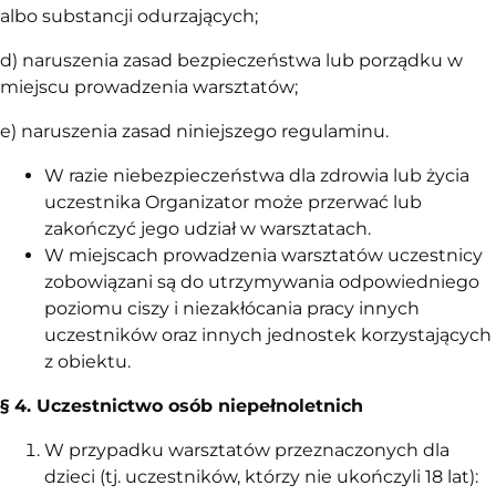
albo substancji odurzających;
d) naruszenia zasad bezpieczeństwa lub porządku w
miejscu prowadzenia warsztatów;
e) naruszenia zasad niniejszego regulaminu.
W razie niebezpieczeństwa dla zdrowia lub życia
uczestnika Organizator może przerwać lub
zakończyć jego udział w warsztatach.
W miejscach prowadzenia warsztatów uczestnicy
zobowiązani są do utrzymywania odpowiedniego
poziomu ciszy i niezakłócania pracy innych
uczestników oraz innych jednostek korzystających
z obiektu.
§ 4. Uczestnictwo
osób niepełnoletnich
W przypadku warsztatów przeznaczonych dla
dzieci (tj. uczestników, którzy nie ukończyli 18 lat):