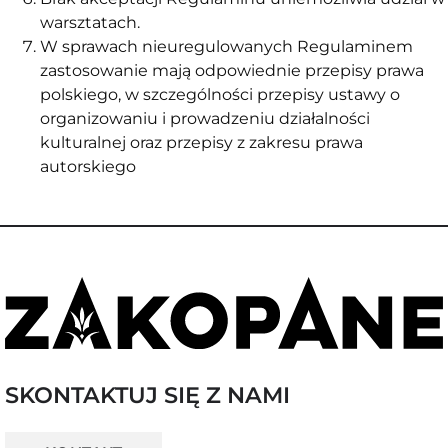
warsztatach.
W sprawach nieuregulowanych Regulaminem
zastosowanie mają odpowiednie przepisy prawa
polskiego, w szczególności przepisy ustawy o
organizowaniu i prowadzeniu działalności
kulturalnej oraz przepisy z zakresu prawa
autorskiego
SKONTAKTUJ SIĘ Z NAMI