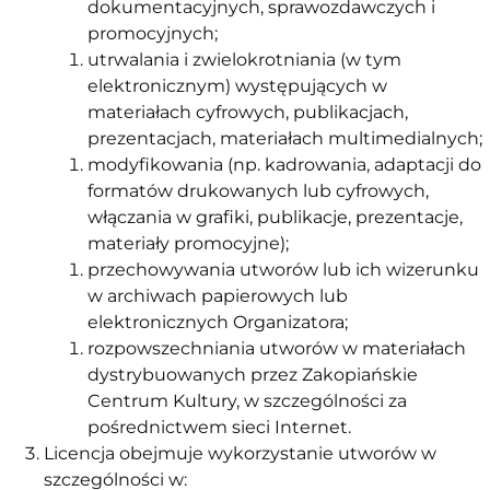
dokumentacyjnych, sprawozdawczych i
promocyjnych;
utrwalania i zwielokrotniania (w tym
elektronicznym) występujących w
materiałach cyfrowych, publikacjach,
prezentacjach, materiałach multimedialnych;
modyfikowania (np. kadrowania, adaptacji do
formatów drukowanych lub cyfrowych,
włączania w grafiki, publikacje, prezentacje,
materiały promocyjne);
przechowywania utworów lub ich wizerunku
w archiwach papierowych lub
elektronicznych Organizatora;
rozpowszechniania utworów w materiałach
dystrybuowanych przez Zakopiańskie
Centrum Kultury, w szczególności za
pośrednictwem sieci Internet.
Licencja obejmuje wykorzystanie utworów w
szczególności w: