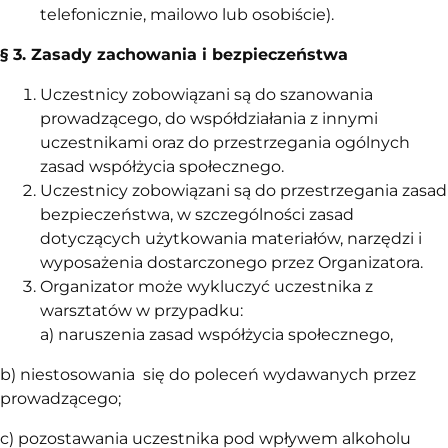
telefonicznie, mailowo lub osobiście).
§ 3. Zasady zachowania i bezpieczeństwa
Uczestnicy zobowiązani są do szanowania
prowadzącego, do współdziałania z innymi
uczestnikami oraz do przestrzegania ogólnych
zasad współżycia społecznego.
Uczestnicy zobowiązani są do przestrzegania zasad
bezpieczeństwa, w szczególności zasad
dotyczących użytkowania materiałów, narzędzi i
wyposażenia dostarczonego przez Organizatora.
Organizator może wykluczyć uczestnika z
warsztatów w przypadku:
a) naruszenia zasad współżycia społecznego,
b) niestosowania się do poleceń wydawanych przez
prowadzącego;
c) pozostawania uczestnika pod wpływem alkoholu