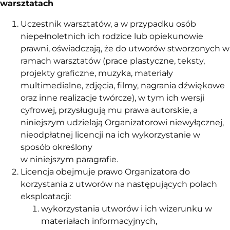
warsztatach
Uczestnik warsztatów, a w przypadku osób
niepełnoletnich ich rodzice lub opiekunowie
prawni, oświadczają, że do utworów stworzonych w
ramach warsztatów (prace plastyczne, teksty,
projekty graficzne, muzyka, materiały
multimedialne, zdjęcia, filmy, nagrania dźwiękowe
oraz inne realizacje twórcze), w tym ich wersji
cyfrowej, przysługują mu prawa autorskie, a
niniejszym udzielają Organizatorowi niewyłącznej,
nieodpłatnej licencji na ich wykorzystanie w
sposób określony
w niniejszym paragrafie.
Licencja obejmuje prawo Organizatora do
korzystania z utworów na następujących polach
eksploatacji:
wykorzystania utworów i ich wizerunku w
materiałach informacyjnych,