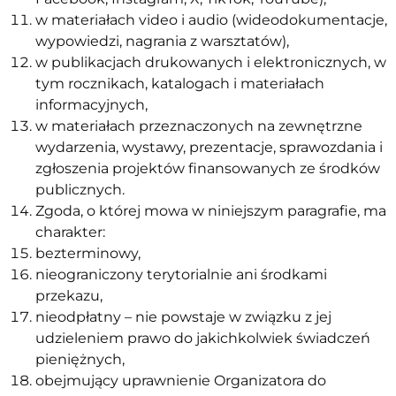
w materiałach video i audio (wideodokumentacje,
wypowiedzi, nagrania z warsztatów),
w publikacjach drukowanych i elektronicznych, w
tym rocznikach, katalogach i materiałach
informacyjnych,
w materiałach przeznaczonych na zewnętrzne
wydarzenia, wystawy, prezentacje, sprawozdania i
zgłoszenia projektów finansowanych ze środków
publicznych.
Zgoda, o której mowa w niniejszym paragrafie, ma
charakter:
bezterminowy,
nieograniczony terytorialnie ani środkami
przekazu,
nieodpłatny – nie powstaje w związku z jej
udzieleniem prawo do jakichkolwiek świadczeń
pieniężnych,
obejmujący uprawnienie Organizatora do