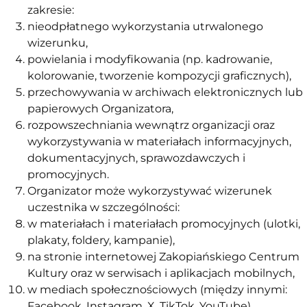
zakresie:
nieodpłatnego wykorzystania utrwalonego
wizerunku,
powielania i modyfikowania (np. kadrowanie,
kolorowanie, tworzenie kompozycji graficznych),
przechowywania w archiwach elektronicznych lub
papierowych Organizatora,
rozpowszechniania wewnątrz organizacji oraz
wykorzystywania w materiałach informacyjnych,
dokumentacyjnych, sprawozdawczych i
promocyjnych.
Organizator może wykorzystywać wizerunek
uczestnika w szczególności:
w materiałach i materiałach promocyjnych (ulotki,
plakaty, foldery, kampanie),
na stronie internetowej Zakopiańskiego Centrum
Kultury oraz w serwisach i aplikacjach mobilnych,
w mediach społecznościowych (między innymi:
Facebook, Instagram, X, TikTok, YouTube),