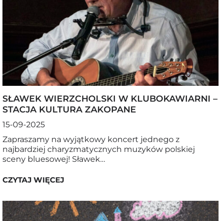
SŁAWEK WIERZCHOLSKI W KLUBOKAWIARNI –
STACJA KULTURA ZAKOPANE
15-09-2025
Zapraszamy na wyjątkowy koncert jednego z
najbardziej charyzmatycznych muzyków polskiej
sceny bluesowej! Sławek…
CZYTAJ WIĘCEJ