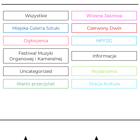
Wszystkie
Wiosna Jazzowa
Miejska Galeria Sztuki
Czerwony Dwór
Ogłoszenia
MFFZG
Festiwal Muzyki
Informacje
Organowej i Kameralnej
Uncategorized
Wydarzenia
Warto przeczytać
Stacja Kultura