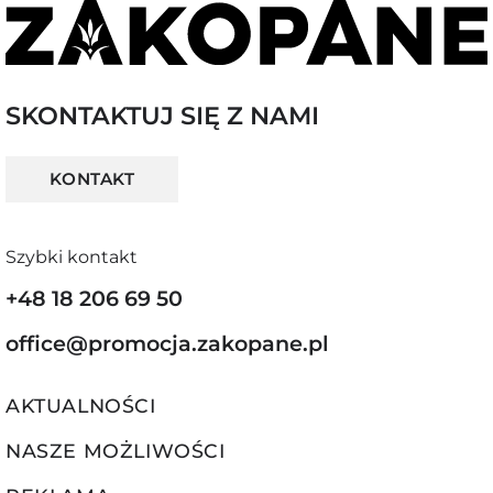
SKONTAKTUJ SIĘ Z NAMI
KONTAKT
Szybki kontakt
+48 18 206 69 50
office@promocja.zakopane.pl
AKTUALNOŚCI
NASZE MOŻLIWOŚCI