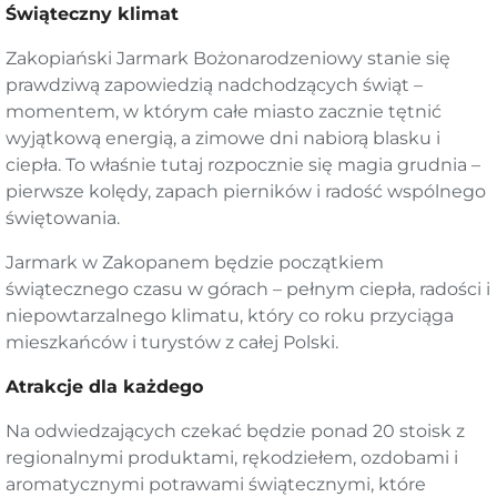
Świąteczny klimat
Zakopiański Jarmark Bożonarodzeniowy stanie się
prawdziwą zapowiedzią nadchodzących świąt –
momentem, w którym całe miasto zacznie tętnić
wyjątkową energią, a zimowe dni nabiorą blasku i
ciepła. To właśnie tutaj rozpocznie się magia grudnia –
pierwsze kolędy, zapach pierników i radość wspólnego
świętowania.
Jarmark w Zakopanem będzie początkiem
świątecznego czasu w górach – pełnym ciepła, radości i
niepowtarzalnego klimatu, który co roku przyciąga
mieszkańców i turystów z całej Polski.
Atrakcje dla każdego
Na odwiedzających czekać będzie ponad 20 stoisk z
regionalnymi produktami, rękodziełem, ozdobami i
aromatycznymi potrawami świątecznymi, które