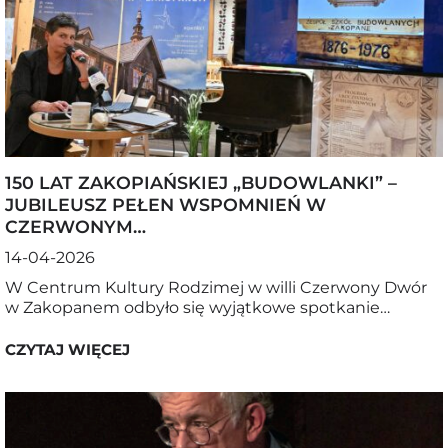
150 LAT ZAKOPIAŃSKIEJ „BUDOWLANKI” –
JUBILEUSZ PEŁEN WSPOMNIEŃ W
CZERWONYM…
14-04-2026
W Centrum Kultury Rodzimej w willi Czerwony Dwór
w Zakopanem odbyło się wyjątkowe spotkanie…
CZYTAJ WIĘCEJ