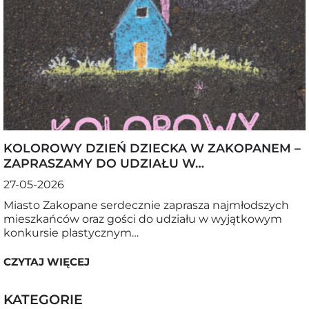
KOLOROWY DZIEŃ DZIECKA W ZAKOPANEM –
ZAPRASZAMY DO UDZIAŁU W…
27-05-2026
Miasto Zakopane serdecznie zaprasza najmłodszych
mieszkańców oraz gości do udziału w wyjątkowym
konkursie plastycznym…
CZYTAJ WIĘCEJ
KATEGORIE