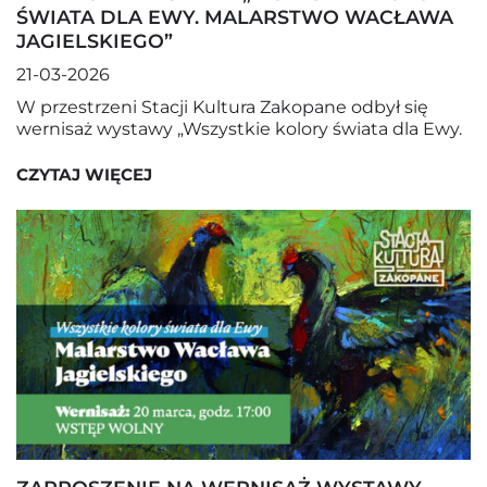
ŚWIATA DLA EWY. MALARSTWO WACŁAWA
JAGIELSKIEGO”
21-03-2026
W przestrzeni Stacji Kultura Zakopane odbył się
wernisaż wystawy „Wszystkie kolory świata dla Ewy.
CZYTAJ WIĘCEJ