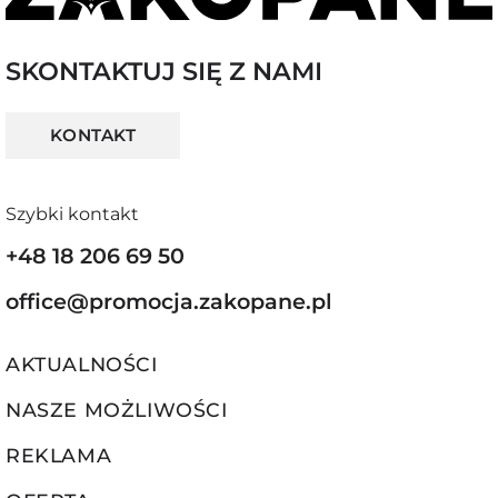
SKONTAKTUJ SIĘ Z NAMI
KONTAKT
Szybki kontakt
+48 18 206 69 50
office@promocja.zakopane.pl
AKTUALNOŚCI
NASZE MOŻLIWOŚCI
REKLAMA