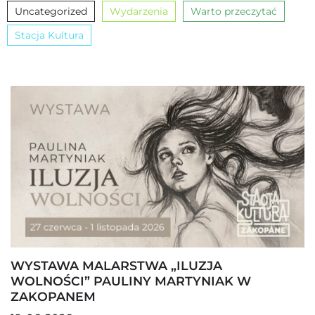
Uncategorized
Wydarzenia
Warto przeczytać
Stacja Kultura
WYSTAWA MALARSTWA „ILUZJA
WOLNOŚCI” PAULINY MARTYNIAK W
ZAKOPANEM