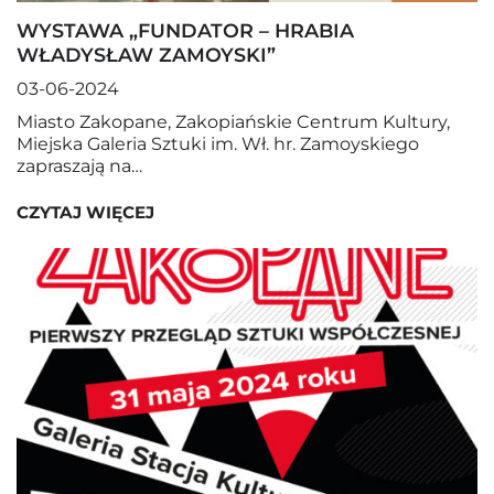
WYSTAWA „FUNDATOR – HRABIA
WŁADYSŁAW ZAMOYSKI”
03-06-2024
Miasto Zakopane, Zakopiańskie Centrum Kultury,
Miejska Galeria Sztuki im. Wł. hr. Zamoyskiego
zapraszają na…
CZYTAJ WIĘCEJ