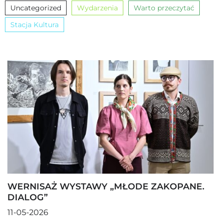
Uncategorized
Wydarzenia
Warto przeczytać
Stacja Kultura
WERNISAŻ WYSTAWY „MŁODE ZAKOPANE.
DIALOG”
11-05-2026