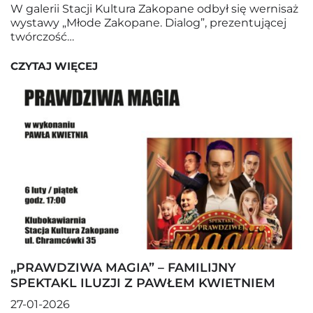
W galerii Stacji Kultura Zakopane odbył się wernisaż
wystawy „Młode Zakopane. Dialog”, prezentującej
twórczość…
CZYTAJ WIĘCEJ
„PRAWDZIWA MAGIA” – FAMILIJNY
SPEKTAKL ILUZJI Z PAWŁEM KWIETNIEM
27-01-2026