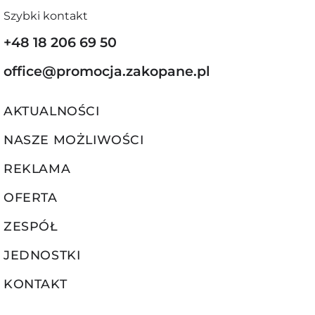
Szybki kontakt
+48 18 206 69 50
office@promocja.zakopane.pl
AKTUALNOŚCI
NASZE MOŻLIWOŚCI
REKLAMA
OFERTA
ZESPÓŁ
JEDNOSTKI
KONTAKT