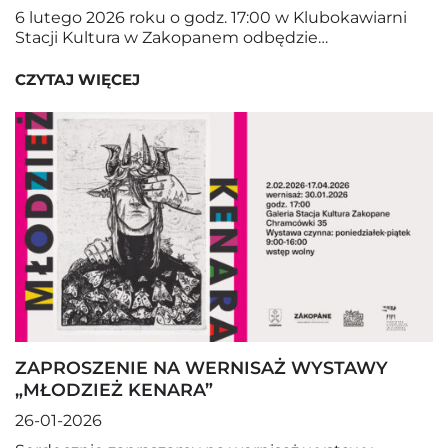
6 lutego 2026 roku o godz. 17:00 w Klubokawiarni
Stacji Kultura w Zakopanem odbędzie…
CZYTAJ WIĘCEJ
ZAPROSZENIE NA WERNISAŻ WYSTAWY
„MŁODZIEŻ KENARA”
26-01-2026