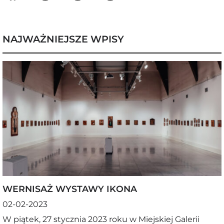
NAJWAŻNIEJSZE WPISY
WERNISAŻ WYSTAWY IKONA
02-02-2023
W piątek, 27 stycznia 2023 roku w Miejskiej Galerii