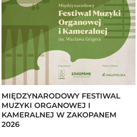
MIĘDZYNARODOWY FESTIWAL
MUZYKI ORGANOWEJ I
KAMERALNEJ W ZAKOPANEM
2026