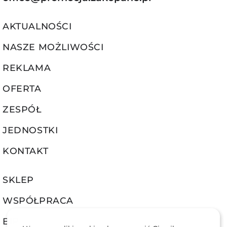
AKTUALNOŚCI
NASZE MOŻLIWOŚCI
REKLAMA
OFERTA
ZESPÓŁ
JEDNOSTKI
KONTAKT
SKLEP
WSPÓŁPRACA
BIP