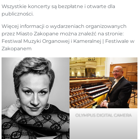
Wszystkie koncerty są bezpłatne i otwarte dla
publiczności.
Więcej informacji o wydarzeniach organizowanych
przez Miasto Zakopane można znaleźć na stronie:
Festiwal Muzyki Organowej i Kameralnej | Festiwale w
Zakopanem
OLYMPUS DIGITAL CAMERA