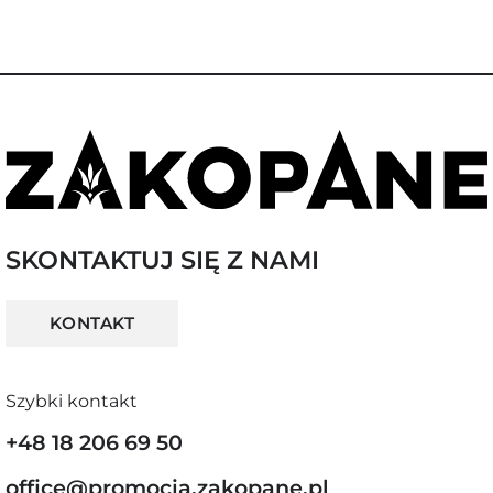
SKONTAKTUJ SIĘ Z NAMI
KONTAKT
Szybki kontakt
+48 18 206 69 50
office@promocja.zakopane.pl