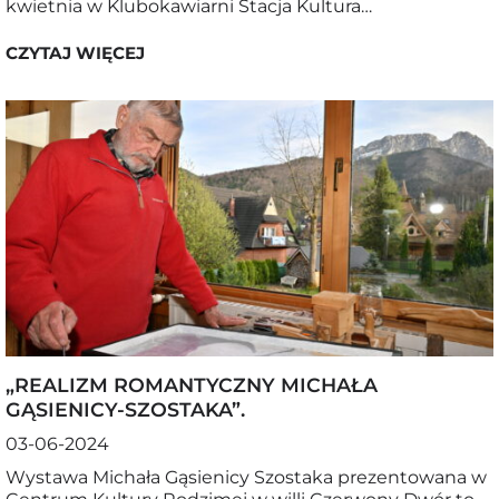
kwietnia w Klubokawiarni Stacja Kultura…
CZYTAJ WIĘCEJ
„REALIZM ROMANTYCZNY MICHAŁA
GĄSIENICY-SZOSTAKA”.
03-06-2024
Wystawa Michała Gąsienicy Szostaka prezentowana w