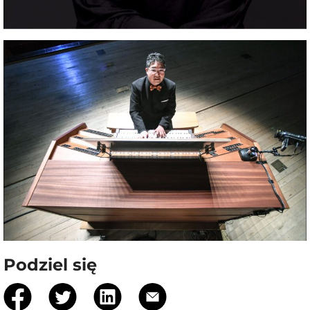
Podziel się